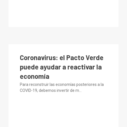
29
MAY
Coronavirus: el Pacto Verde
puede ayudar a reactivar la
economía
Para reconstruir las economías posteriores a la
COVID-19, debemos invertir de m...