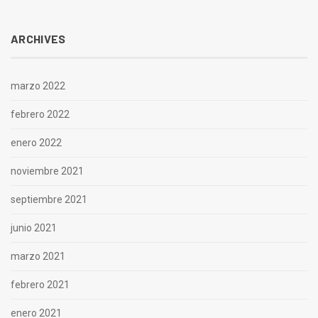
ARCHIVES
marzo 2022
febrero 2022
enero 2022
noviembre 2021
septiembre 2021
junio 2021
marzo 2021
febrero 2021
enero 2021