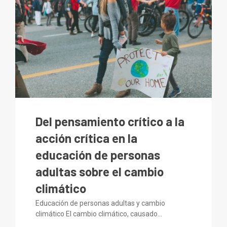
Del pensamiento crítico a la
acción crítica en la
educación de personas
adultas sobre el cambio
climático
Educación de personas adultas y cambio
climático El cambio climático, causado...