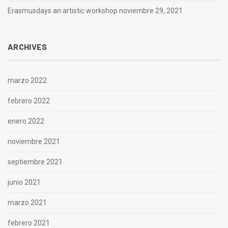
Erasmusdays an artistic workshop
noviembre 29, 2021
ARCHIVES
marzo 2022
febrero 2022
enero 2022
noviembre 2021
septiembre 2021
junio 2021
marzo 2021
febrero 2021