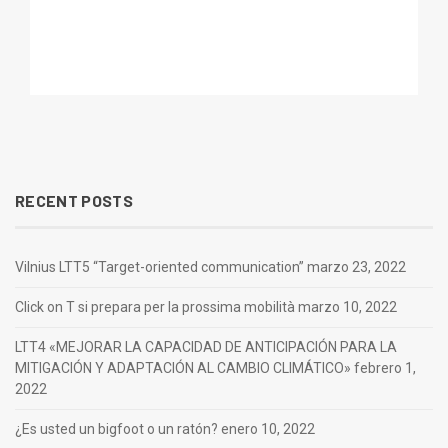
RECENT POSTS
Vilnius LTT5 “Target-oriented communication”
marzo 23, 2022
Click on T si prepara per la prossima mobilità
marzo 10, 2022
LTT4 «MEJORAR LA CAPACIDAD DE ANTICIPACIÓN PARA LA
MITIGACIÓN Y ADAPTACIÓN AL CAMBIO CLIMÁTICO»
febrero 1,
2022
¿Es usted un bigfoot o un ratón?
enero 10, 2022