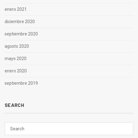
enero 2021
diciembre 2020
septiembre 2020
agosto 2020
mayo 2020
enero 2020
septiembre 2019
SEARCH