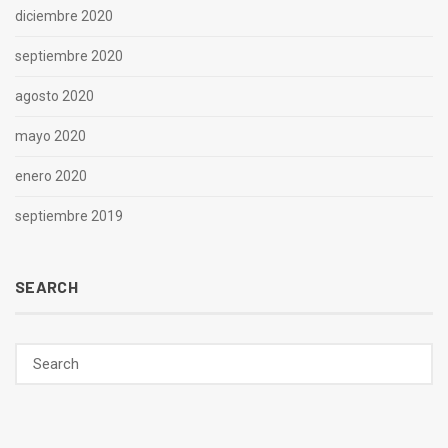
diciembre 2020
septiembre 2020
agosto 2020
mayo 2020
enero 2020
septiembre 2019
SEARCH