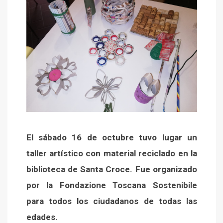
El sábado 16 de octubre tuvo lugar un
taller artístico con material reciclado en la
biblioteca de Santa Croce. Fue organizado
por la Fondazione Toscana Sostenibile
para todos los ciudadanos de todas las
edades.