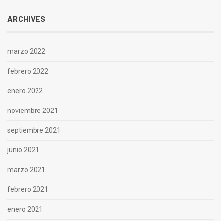
ARCHIVES
marzo 2022
febrero 2022
enero 2022
noviembre 2021
septiembre 2021
junio 2021
marzo 2021
febrero 2021
enero 2021