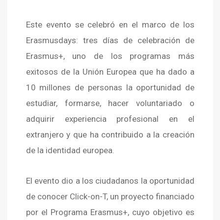
Este evento se celebró en el marco de los
Erasmusdays: tres días de celebración de
Erasmus+, uno de los programas más
exitosos de la Unión Europea que ha dado a
10 millones de personas la oportunidad de
estudiar, formarse, hacer voluntariado o
adquirir experiencia profesional en el
extranjero y que ha contribuido a la creación
de la identidad europea.
El evento dio a los ciudadanos la oportunidad
de conocer Click-on-T, un proyecto financiado
por el Programa Erasmus+, cuyo objetivo es