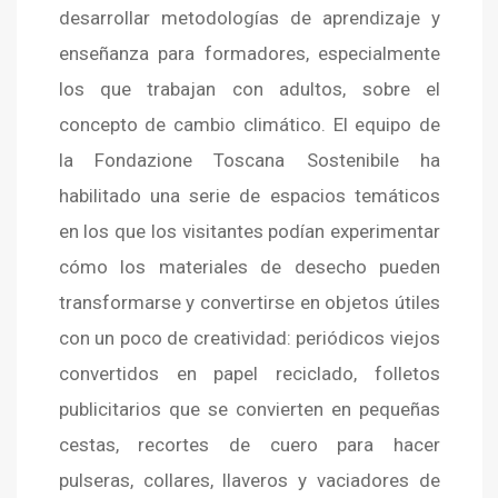
desarrollar metodologías de aprendizaje y
enseñanza para formadores, especialmente
los que trabajan con adultos, sobre el
concepto de cambio climático. El equipo de
la Fondazione Toscana Sostenibile ha
habilitado una serie de espacios temáticos
en los que los visitantes podían experimentar
cómo los materiales de desecho pueden
transformarse y convertirse en objetos útiles
con un poco de creatividad: periódicos viejos
convertidos en papel reciclado, folletos
publicitarios que se convierten en pequeñas
cestas, recortes de cuero para hacer
pulseras, collares, llaveros y vaciadores de