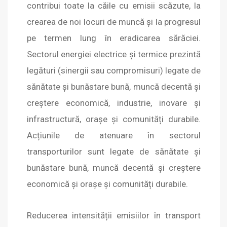
contribui toate la căile cu emisii scăzute, la
crearea de noi locuri de muncă și la progresul
pe termen lung în eradicarea sărăciei.
Sectorul energiei electrice și termice prezintă
legături (sinergii sau compromisuri) legate de
sănătate și bunăstare bună, muncă decentă și
creștere economică, industrie, inovare și
infrastructură, orașe și comunități durabile.
Acțiunile de atenuare în sectorul
transporturilor sunt legate de sănătate și
bunăstare bună, muncă decentă și creștere
economică și orașe și comunități durabile.
Reducerea intensității emisiilor în transport