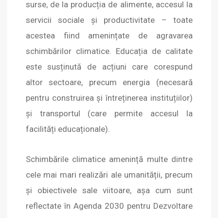
surse, de la producția de alimente, accesul la
servicii sociale și productivitate – toate
acestea fiind amenințate de agravarea
schimbărilor climatice. Educația de calitate
este susținută de acțiuni care corespund
altor sectoare, precum energia (necesară
pentru construirea și întreținerea instituțiilor)
și transportul (care permite accesul la
facilități educaționale).
Schimbările climatice amenință multe dintre
cele mai mari realizări ale umanității, precum
și obiectivele sale viitoare, așa cum sunt
reflectate în Agenda 2030 pentru Dezvoltare