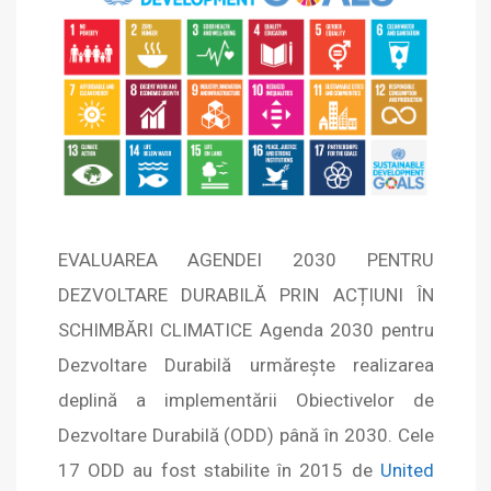
EVALUAREA AGENDEI 2030 PENTRU
DEZVOLTARE DURABILĂ PRIN ACȚIUNI ÎN
SCHIMBĂRI CLIMATICE Agenda 2030 pentru
Dezvoltare Durabilă urmărește realizarea
deplină a implementării Obiectivelor de
Dezvoltare Durabilă (ODD) până în 2030. Cele
17 ODD au fost stabilite în 2015 de
United