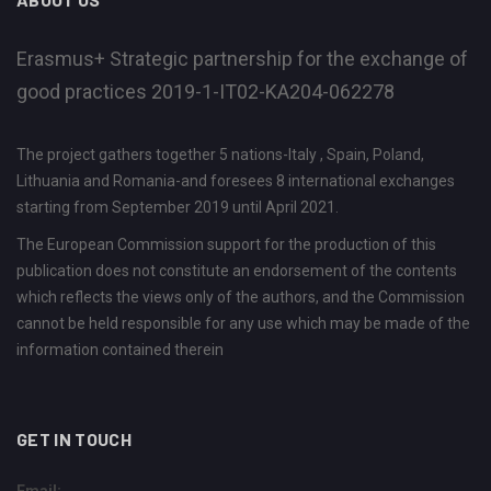
Erasmus+ Strategic partnership for the exchange of
good practices 2019-1-IT02-KA204-062278
The project gathers together 5 nations-Italy , Spain, Poland,
Lithuania and Romania-and foresees 8 international exchanges
starting from September 2019 until April 2021.
The European Commission support for the production of this
publication does not constitute an endorsement of the contents
which reflects the views only of the authors, and the Commission
cannot be held responsible for any use which may be made of the
information contained therein
GET IN TOUCH