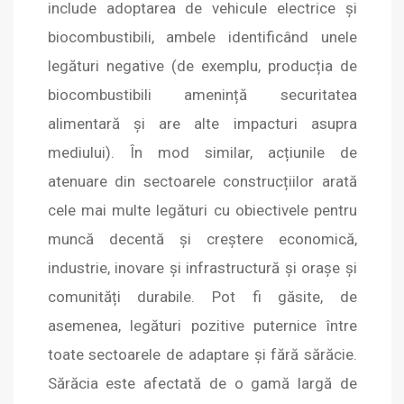
include adoptarea de vehicule electrice și
biocombustibili, ambele identificând unele
legături negative (de exemplu, producția de
biocombustibili amenință securitatea
alimentară și are alte impacturi asupra
mediului). În mod similar, acțiunile de
atenuare din sectoarele construcțiilor arată
cele mai multe legături cu obiectivele pentru
muncă decentă și creștere economică,
industrie, inovare și infrastructură și orașe și
comunități durabile. Pot fi găsite, de
asemenea, legături pozitive puternice între
toate sectoarele de adaptare și fără sărăcie.
Sărăcia este afectată de o gamă largă de