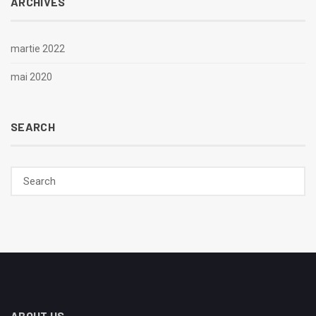
ARCHIVES
martie 2022
mai 2020
SEARCH
ABOUT US